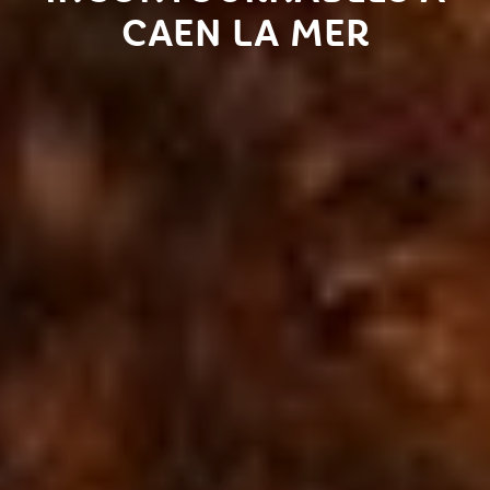
CAEN LA MER