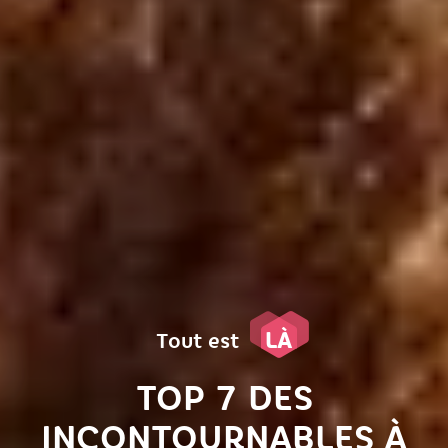
LÀ
Tout est
TOP 7 DES
INCONTOURNABLES À