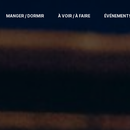
MANGER / DORMIR
À VOIR / À FAIRE
ÉVÉNEMENT