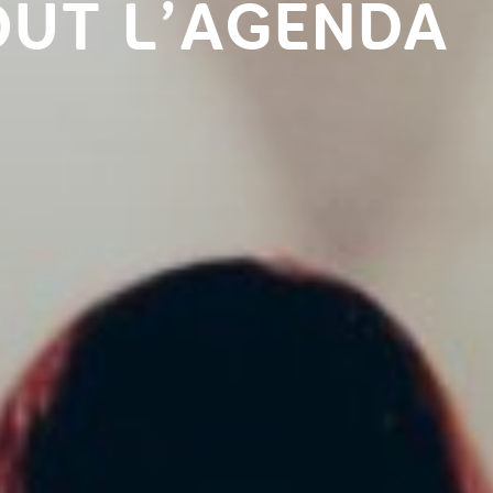
OUT L’AGENDA