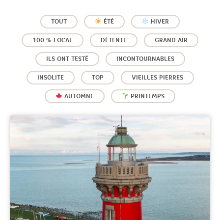
TOUT
ÉTÉ
HIVER
100 % LOCAL
DÉTENTE
GRAND AIR
ILS ONT TESTÉ
INCONTOURNABLES
INSOLITE
TOP
VIEILLES PIERRES
AUTOMNE
PRINTEMPS