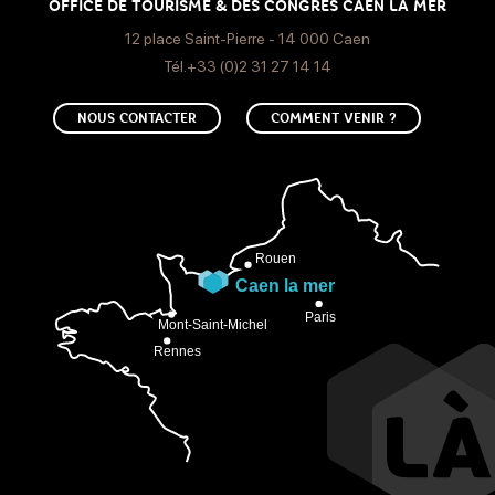
OFFICE DE TOURISME & DES CONGRÈS CAEN LA MER
12 place Saint-Pierre - 14 000 Caen
Tél.+33 (0)2 31 27 14 14
NOUS CONTACTER
COMMENT VENIR ?