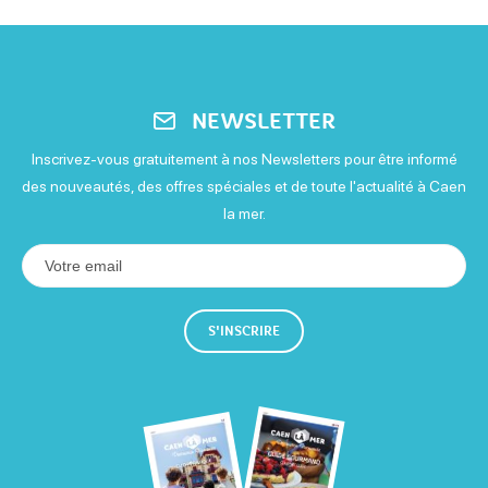
NEWSLETTER
Inscrivez-vous gratuitement à nos Newsletters pour être informé
des nouveautés, des offres spéciales et de toute l'actualité à Caen
la mer.
S'INSCRIRE