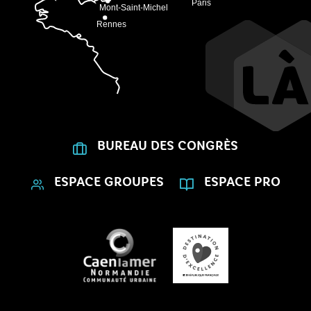
BUREAU DES CONGRÈS
ESPACE GROUPES
ESPACE PRO