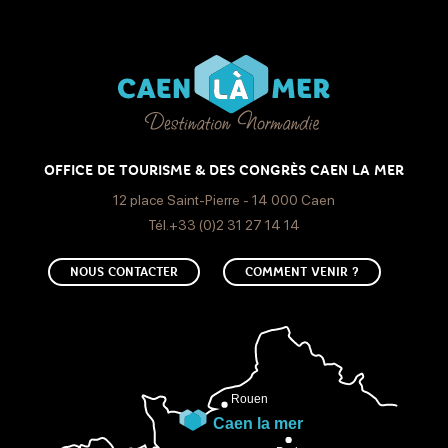
OFFICE DE TOURISME & DES CONGRÈS CAEN LA MER
12 place Saint-Pierre - 14 000 Caen
Tél.+33 (0)2 31 27 14 14
NOUS CONTACTER
COMMENT VENIR ?