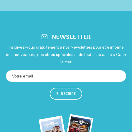
NEWSLETTER
Inscrivez-vous gratuitement à nos Newsletters pour être informé
des nouveautés, des offres spéciales et de toute l'actualité à Caen
la mer.
S'INSCRIRE