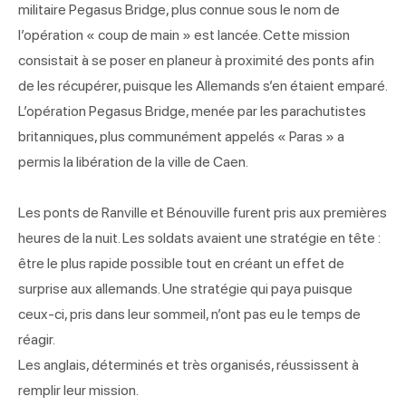
militaire Pegasus Bridge, plus connue sous le nom de
l’opération « coup de main » est lancée. Cette mission
consistait à se poser en planeur à proximité des ponts afin
de les récupérer, puisque les Allemands s’en étaient emparé.
L’opération Pegasus Bridge, menée par les parachutistes
britanniques, plus communément appelés « Paras » a
permis la libération de la ville de Caen.
Les ponts de Ranville et Bénouville furent pris aux premières
heures de la nuit. Les soldats avaient une stratégie en tête :
être le plus rapide possible tout en créant un effet de
surprise aux allemands. Une stratégie qui paya puisque
ceux-ci, pris dans leur sommeil, n’ont pas eu le temps de
réagir.
Les anglais, déterminés et très organisés, réussissent à
remplir leur mission.