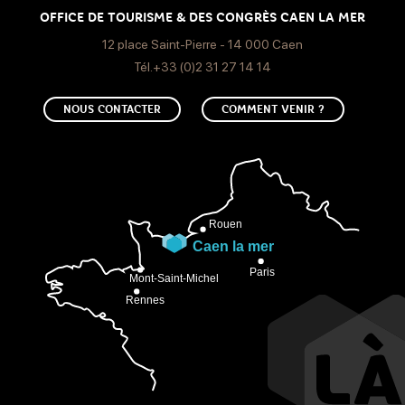
OFFICE DE TOURISME & DES CONGRÈS CAEN LA MER
12 place Saint-Pierre - 14 000 Caen
Tél.+33 (0)2 31 27 14 14
NOUS CONTACTER
COMMENT VENIR ?