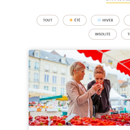
TOUT
ÉTÉ
HIVER
INSOLITE
T