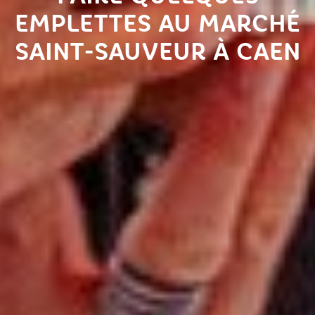
EMPLETTES AU MARCHÉ
SAINT-SAUVEUR À CAEN