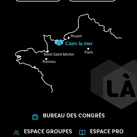
BUREAU DES CONGRÈS
ESPACE GROUPES
ESPACE PRO