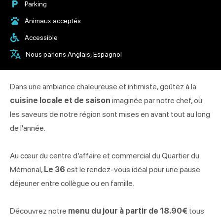
Parking
Animaux acceptés
Accessible
Nous parlons Anglais, Espagnol
Dans une ambiance chaleureuse et intimiste, goûtez à la
cuisine locale et de saison
imaginée par notre chef, où
les saveurs de notre région sont mises en avant tout au long
de l'année.
Au cœur du centre d’affaire et commercial du Quartier du
Mémorial,
Le 36
est le rendez-vous idéal pour une pause
déjeuner entre collègue ou en famille.
Découvrez notre
menu du jour à partir de 18.90€
tous