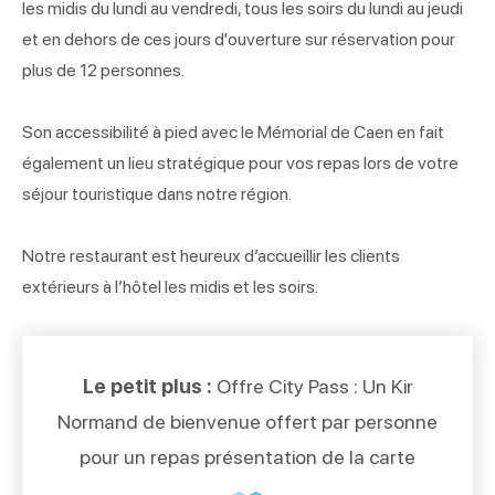
les midis du lundi au vendredi, tous les soirs du lundi au jeudi
et en dehors de ces jours d'ouverture sur réservation pour
plus de 12 personnes.
Son accessibilité à pied avec le Mémorial de Caen en fait
également un lieu stratégique pour vos repas lors de votre
séjour touristique dans notre région.
Notre restaurant est heureux d’accueillir les clients
extérieurs à l’hôtel les midis et les soirs.
Le petit plus :
Offre City Pass : Un Kir
Normand de bienvenue offert par personne
pour un repas présentation de la carte