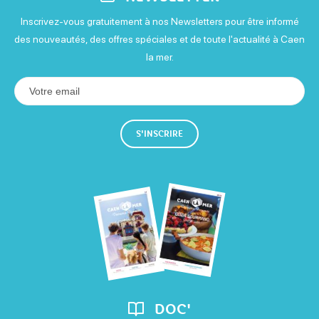
Inscrivez-vous gratuitement à nos Newsletters pour être informé
des nouveautés, des offres spéciales et de toute l'actualité à Caen
la mer.
S'INSCRIRE
DOC'