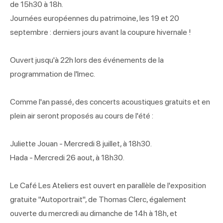
de 15h30 à 18h.
Journées européennes du patrimoine, les 19 et 20
septembre : derniers jours avant la coupure hivernale !
Ouvert jusqu'à 22h lors des événements de la
programmation de l'Imec.
Comme l'an passé, des concerts acoustiques gratuits et en
plein air seront proposés au cours de l'été :
Juliette Jouan - Mercredi 8 juillet, à 18h30.
Hada - Mercredi 26 aout, à 18h30.
Le Café Les Ateliers est ouvert en parallèle de l'exposition
gratuite "Autoportrait", de Thomas Clerc, également
ouverte du mercredi au dimanche de 14h à 18h, et