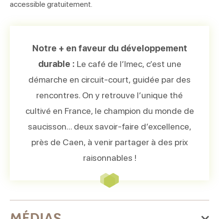
accessible gratuitement.
Notre + en faveur du développement
durable :
Le café de l’Imec, c’est une
démarche en circuit-court, guidée par des
rencontres. On y retrouve l’unique thé
cultivé en France, le champion du monde de
saucisson… deux savoir-faire d’excellence,
près de Caen, à venir partager à des prix
raisonnables !
MÉDIAS