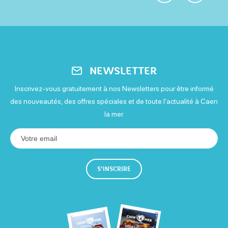
NEWSLETTER
Inscrivez-vous gratuitement à nos Newsletters pour être informé
des nouveautés, des offres spéciales et de toute l'actualité à Caen
la mer.
S'INSCRIRE