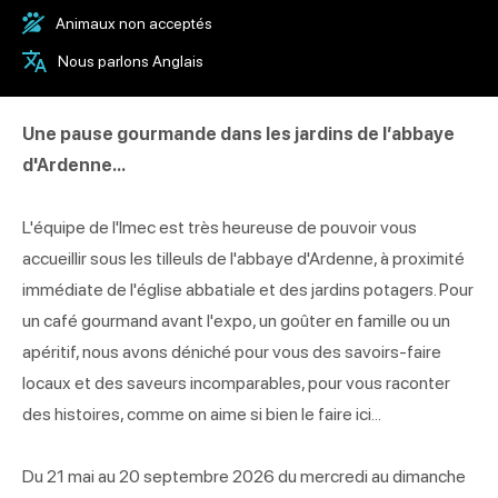
Animaux non acceptés
Nous parlons Anglais
Une pause gourmande dans les jardins de l’abbaye
d'Ardenne...
L'équipe de l'Imec est très heureuse de pouvoir vous
accueillir sous les tilleuls de l'abbaye d'Ardenne, à proximité
immédiate de l'église abbatiale et des jardins potagers. Pour
un café gourmand avant l'expo, un goûter en famille ou un
apéritif, nous avons déniché pour vous des savoirs-faire
locaux et des saveurs incomparables, pour vous raconter
des histoires, comme on aime si bien le faire ici...
Du 21 mai au 20 septembre 2026 du mercredi au dimanche