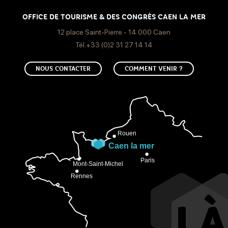
OFFICE DE TOURISME & DES CONGRÈS CAEN LA MER
12 place Saint-Pierre - 14 000 Caen
Tél.+33 (0)2 31 27 14 14
NOUS CONTACTER
COMMENT VENIR ?