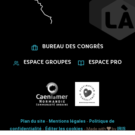
BUREAU DES CONGRÈS
ESPACE GROUPES
ESPACE PRO
Plan du site
-
Mentions légales
-
Politique de
confidentialité
-
Éditer les cookies
- Made with
by
IRIS