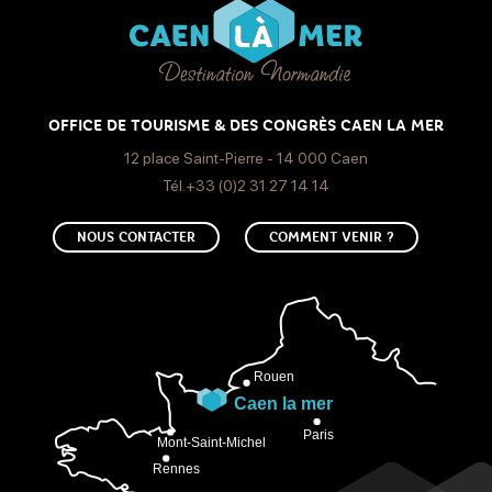
OFFICE DE TOURISME & DES CONGRÈS CAEN LA MER
12 place Saint-Pierre - 14 000 Caen
Tél.+33 (0)2 31 27 14 14
NOUS CONTACTER
COMMENT VENIR ?