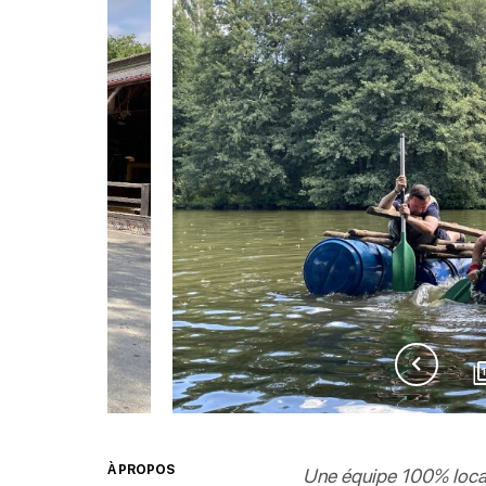
À PROPOS
Une équipe 100% locale