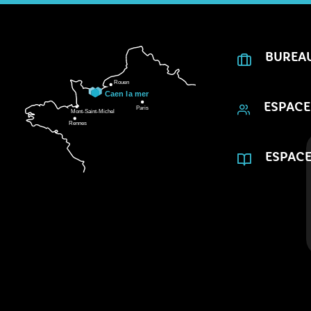
BUREA
ESPACE
ESPACE