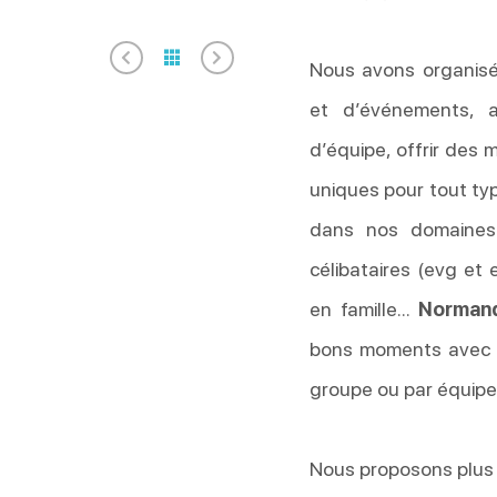
Nous avons organisé 
et d’événements, a
d’équipe, offrir des
uniques pour tout typ
dans nos domaines
célibataires (evg et 
en famille…
Norman
bons moments avec t
groupe ou par équipe
Nous proposons plus