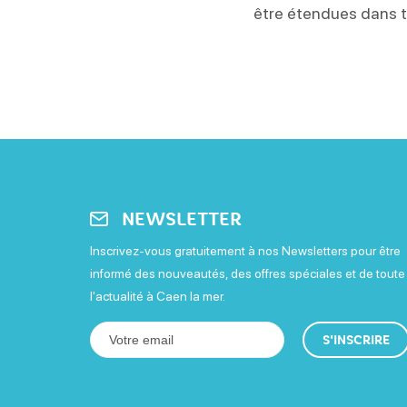
être étendues dans t
NEWSLETTER
Inscrivez-vous gratuitement à nos Newsletters pour être
informé des nouveautés, des offres spéciales et de toute
l'actualité à Caen la mer.
S'INSCRIRE