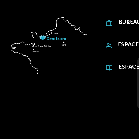
BUREA
ESPACE
ESPACE