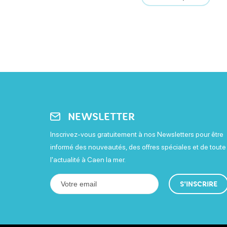
NEWSLETTER
Inscrivez-vous gratuitement à nos Newsletters pour être
informé des nouveautés, des offres spéciales et de toute
l'actualité à Caen la mer.
S'INSCRIRE