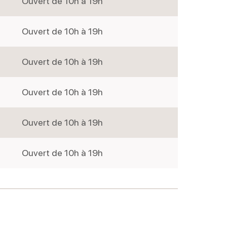
Ouvert de 10h à 19h
Ouvert de 10h à 19h
Ouvert de 10h à 19h
Ouvert de 10h à 19h
Ouvert de 10h à 19h
Ouvert de 10h à 19h