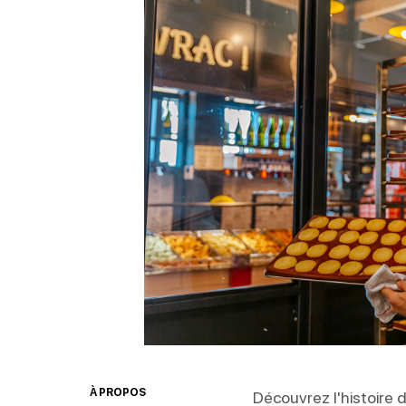
À PROPOS
Découvrez l'histoire 