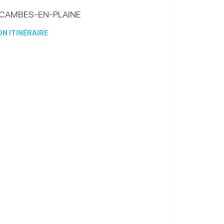
CAMBES-EN-PLAINE
N ITINÉRAIRE