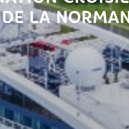
 DE LA NORMAN