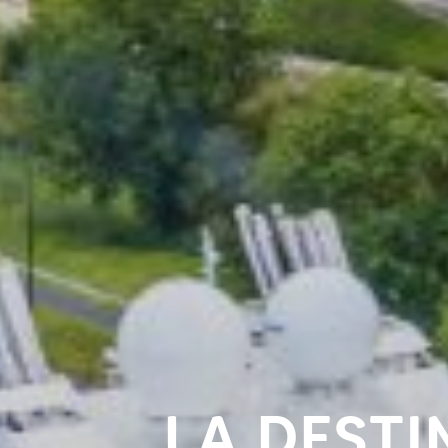
LA DESTI