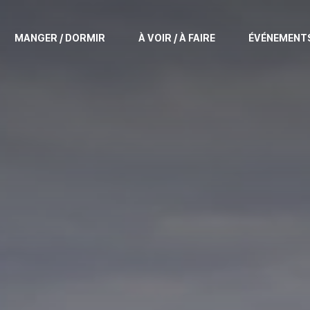
MANGER / DORMIR
À VOIR / À FAIRE
ÉVÉNEMENT