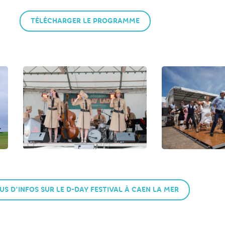
TÉLÉCHARGER LE PROGRAMME
US D’INFOS SUR LE D-DAY FESTIVAL À CAEN LA MER