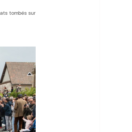
ats tombés sur