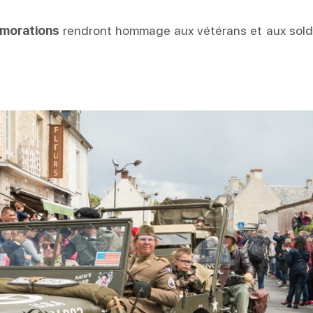
morations
rendront hommage aux vétérans et aux sold