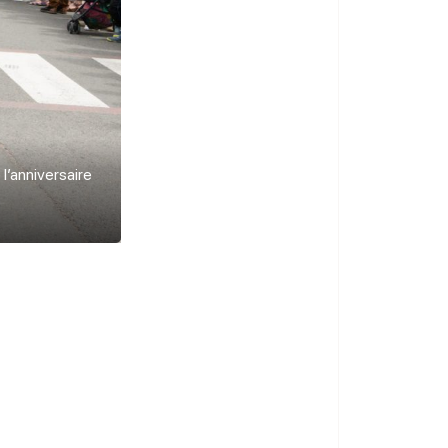
l’anniversaire