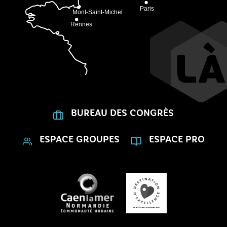
BUREAU DES CONGRÈS
ESPACE GROUPES
ESPACE PRO