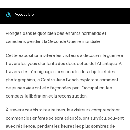
Accessible
Plongez dans le quotidien des enfants normands et
canadiens pendant la Seconde Guerre mondiale.
Cette exposition invitera les visiteurs à découvrir la guerre à
travers les yeux d’enfants des deux côtés de l’Atlantique. À
travers des témoignages personnels, des objets et des
photographies, le Centre Juno Beach explorera comment
de jeunes vies ont été façonnées par l’Occupation, les
combats, la libération et la reconstruction.
À travers ces histoires intimes, les visiteurs comprendront
comment les enfants se sont adaptés, ont survécu, souvent
avec résilience, pendant les heures les plus sombres de