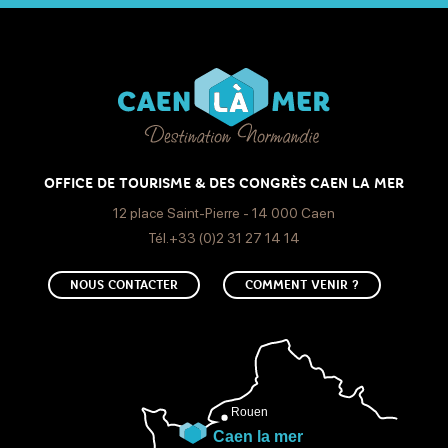
OFFICE DE TOURISME & DES CONGRÈS CAEN LA MER
12 place Saint-Pierre - 14 000 Caen
Tél.+33 (0)2 31 27 14 14
NOUS CONTACTER
COMMENT VENIR ?