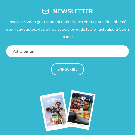
NEWSLETTER
Inscrivez-vous gratuitement à nos Newsletters pour être informé
des nouveautés, des offres spéciales et de toute l'actualité à Caen
la mer.
S'INSCRIRE