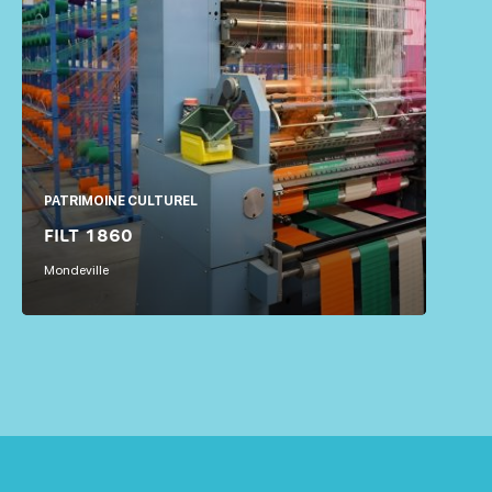
PATRIMOINE CULTUREL
FILT 1860
Mondeville