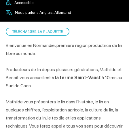
Accessible
Nous parlons Anglais, Allemand
TÉLÉCHARGER LA PLAQUETTE
Bienvenue en Normandie, première région productrice de lin
fibre au monde.
Producteurs de lin depuis plusieurs générations, Mathilde et
Benoît vous accueillent à
la ferme Saint-Vaast
à 10 mn au
Sud de Caen.
Mathilde vous présentera le lin dans l’histoire, le lin en
quelques chiffres, l’exploitation agricole, la culture du lin, la
transformation du lin, le textile et les applications
techniques. Vous ferez appel à tous vos sens pour découvrir