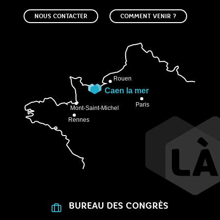
NOUS CONTACTER
COMMENT VENIR ?
BUREAU DES CONGRÈS