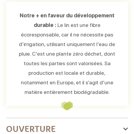
Notre + en faveur du développement
durable :
Le lin est une fibre
écoresponsable, car il ne nécessite pas
d’irrigation, utilisant uniquement l’eau de
pluie. C’est une plante zéro déchet, dont
toutes les parties sont valorisées. Sa
production est locale et durable,
notamment en Europe, et il s’agit d’une
matière entièrement biodégradable.
OUVERTURE