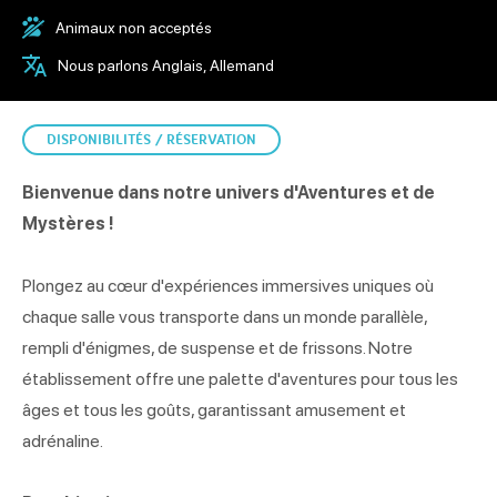
Animaux non acceptés
Nous parlons Anglais, Allemand
DISPONIBILITÉS / RÉSERVATION
Bienvenue dans notre univers d'Aventures et de
Mystères !
Plongez au cœur d'expériences immersives uniques où
chaque salle vous transporte dans un monde parallèle,
rempli d'énigmes, de suspense et de frissons. Notre
établissement offre une palette d'aventures pour tous les
âges et tous les goûts, garantissant amusement et
adrénaline.