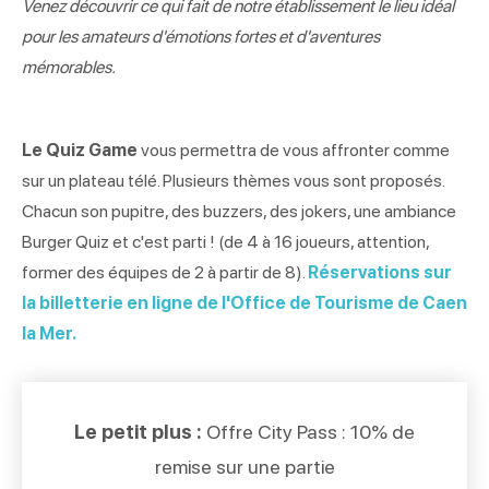
Venez découvrir ce qui fait de notre établissement le lieu idéal
pour les amateurs d'émotions fortes et d'aventures
mémorables.
Le Quiz Game
vous permettra de vous affronter comme
sur un plateau télé. Plusieurs thèmes vous sont proposés.
Chacun son pupitre, des buzzers, des jokers, une ambiance
Burger Quiz et c'est parti ! (de 4 à 16 joueurs, attention,
former des équipes de 2 à partir de 8).
Réservations sur
la billetterie en ligne de l'Office de Tourisme de Caen
la Mer.
Le petit plus :
Offre City Pass : 10% de
remise sur une partie