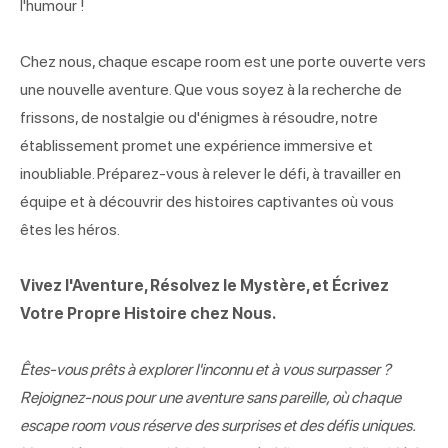
l'humour !
Chez nous, chaque escape room est une porte ouverte vers
une nouvelle aventure. Que vous soyez à la recherche de
frissons, de nostalgie ou d'énigmes à résoudre, notre
établissement promet une expérience immersive et
inoubliable. Préparez-vous à relever le défi, à travailler en
équipe et à découvrir des histoires captivantes où vous
êtes les héros.
Vivez l'Aventure, Résolvez le Mystère, et Écrivez
Votre Propre Histoire chez Nous.
Êtes-vous prêts à explorer l'inconnu et à vous surpasser ?
Rejoignez-nous pour une aventure sans pareille, où chaque
escape room vous réserve des surprises et des défis uniques.