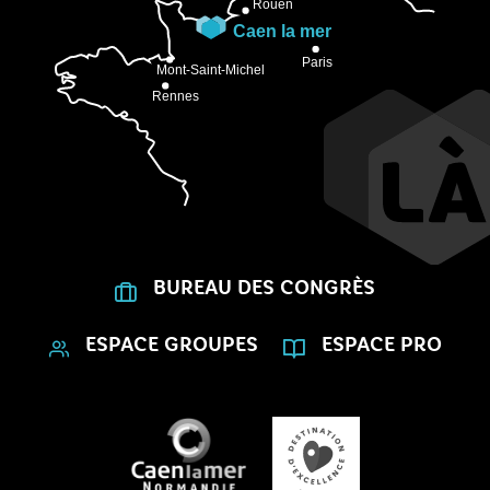
BUREAU DES CONGRÈS
ESPACE GROUPES
ESPACE PRO