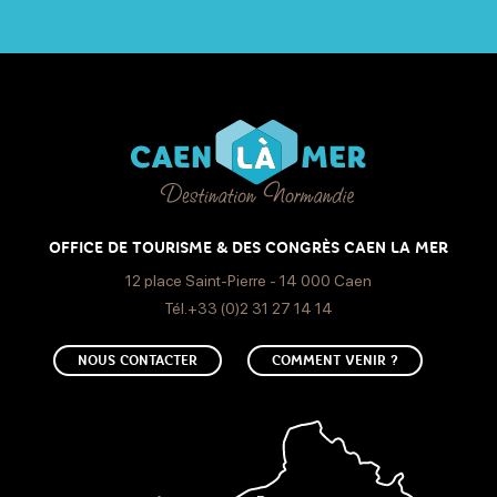
OFFICE DE TOURISME & DES CONGRÈS CAEN LA MER
12 place Saint-Pierre - 14 000 Caen
Tél.+33 (0)2 31 27 14 14
NOUS CONTACTER
COMMENT VENIR ?