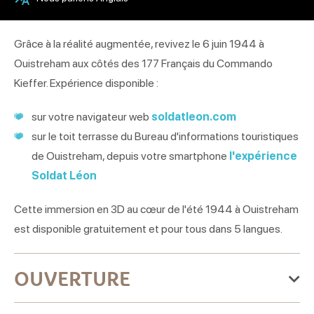
Grâce à la réalité augmentée, revivez le 6 juin 1944 à
Ouistreham aux côtés des 177 Français du Commando
Kieffer. Expérience disponible :
sur votre navigateur web
soldatleon.com
sur le toit terrasse du Bureau d'informations touristiques
de Ouistreham, depuis votre smartphone
l'expérience
Soldat Léon
Cette immersion en 3D au cœur de l'été 1944 à Ouistreham
est disponible gratuitement et pour tous dans 5 langues.
OUVERTURE