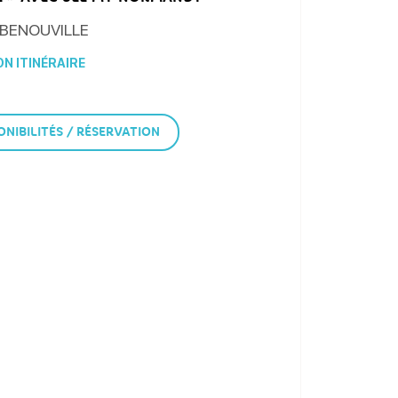
BENOUVILLE
N ITINÉRAIRE
ONIBILITÉS / RÉSERVATION