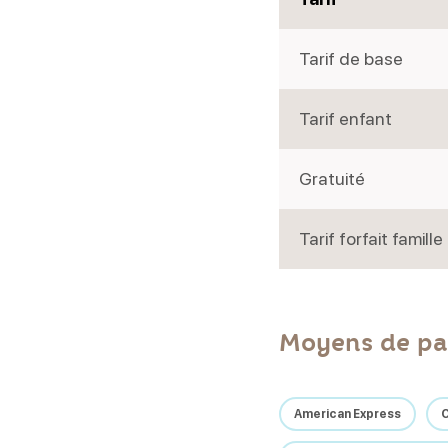
Tarif de base
Tarif enfant
Gratuité
Tarif forfait famille
Moyens de pa
American Express
C