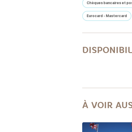
Chèques bancaires et po
Eurocard - Mastercard
DISPONIBI
À VOIR AUS