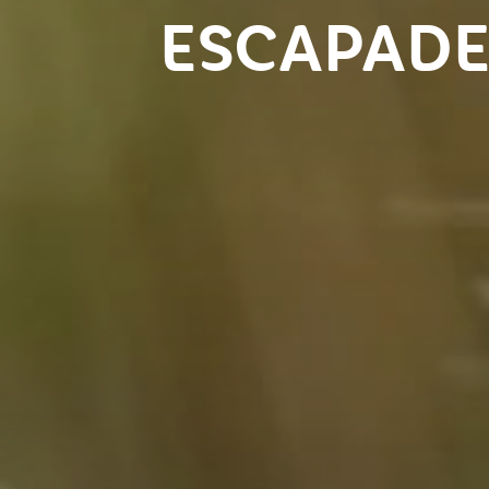
ESCAPADE