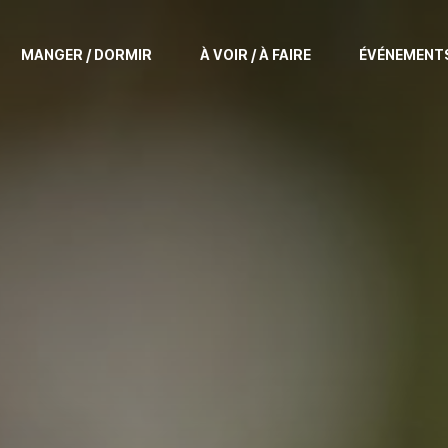
MANGER / DORMIR
À VOIR / À FAIRE
ÉVÉNEMENT