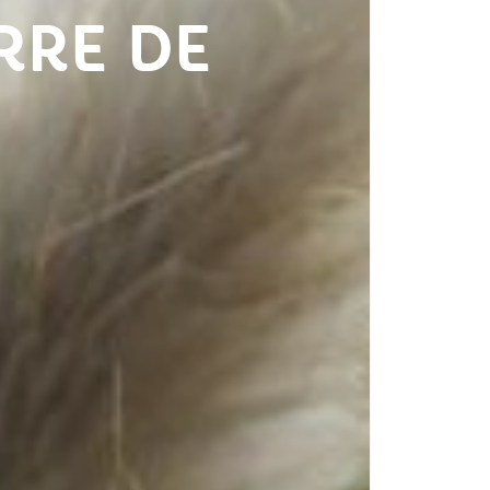
RRE DE