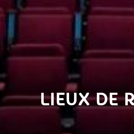
LIEUX DE 