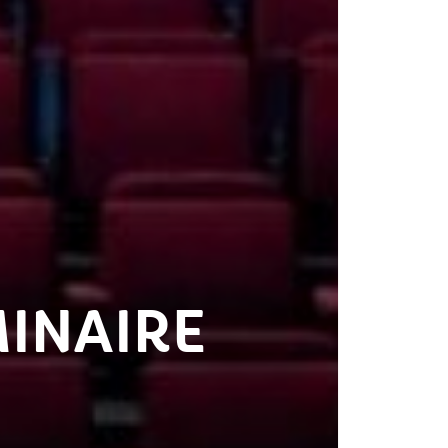
MINAIRE