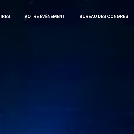
AIRES
VOTRE ÉVÈNEMENT
BUREAU DES CONGRÈS