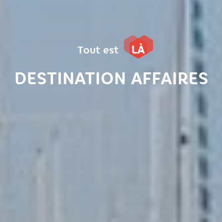
LÀ
Tout est
DESTINATION AFFAIRES