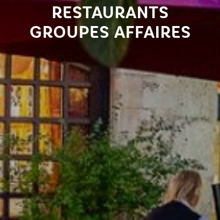
RESTAURANTS
GROUPES AFFAIRES