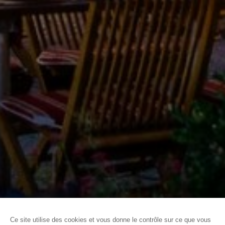
ACCUEIL
BUREAU DES CONGRÈS
ORGANISER VOTRE
ÉVÈNEMENT
NOS PARTENAIRES
RESTAURANTS GROUPES AFFAIRES
Ce site utilise des cookies et vous donne le contrôle sur ce que vous