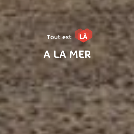
LÀ
Tout est
A LA MER