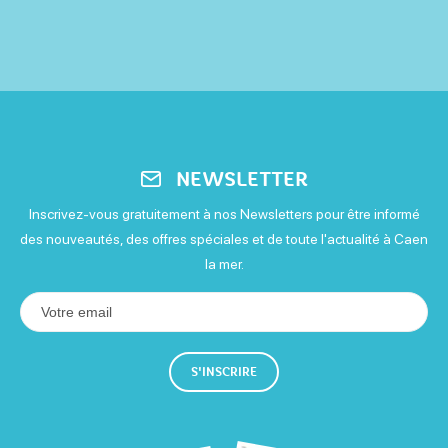
NEWSLETTER
Inscrivez-vous gratuitement à nos Newsletters pour être informé
des nouveautés, des offres spéciales et de toute l'actualité à Caen
la mer.
S'INSCRIRE