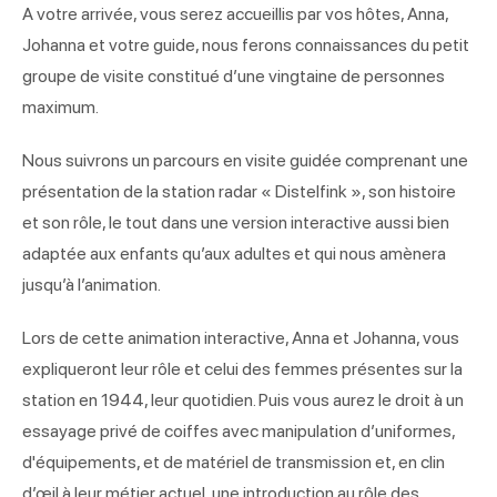
A votre arrivée, vous serez accueillis par vos hôtes, Anna,
Johanna et votre guide, nous ferons connaissances du petit
groupe de visite constitué d’une vingtaine de personnes
maximum.
Nous suivrons un parcours en visite guidée comprenant une
présentation de la station radar « Distelfink », son histoire
et son rôle, le tout dans une version interactive aussi bien
adaptée aux enfants qu’aux adultes et qui nous amènera
jusqu’à l’animation.
Lors de cette animation interactive, Anna et Johanna, vous
expliqueront leur rôle et celui des femmes présentes sur la
station en 1944, leur quotidien. Puis vous aurez le droit à un
essayage privé de coiffes avec manipulation d’uniformes,
d'équipements, et de matériel de transmission et, en clin
d’œil à leur métier actuel, une introduction au rôle des