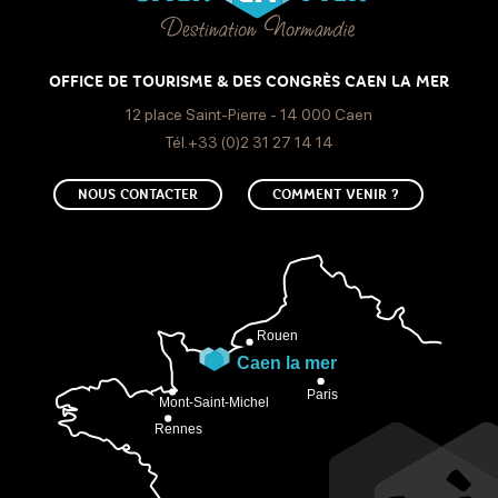
OFFICE DE TOURISME & DES CONGRÈS CAEN LA MER
12 place Saint-Pierre - 14 000 Caen
Tél.+33 (0)2 31 27 14 14
NOUS CONTACTER
COMMENT VENIR ?