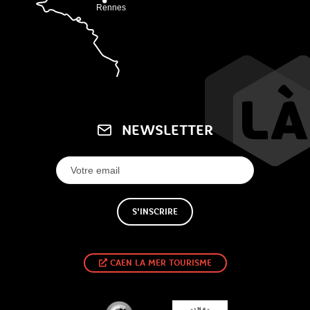
NEWSLETTER
S'INSCRIRE
CAEN LA MER TOURISME