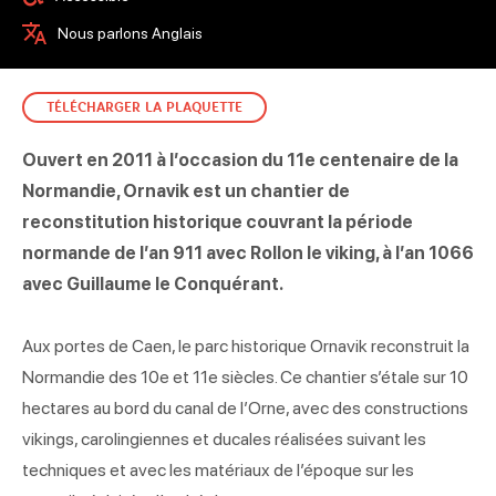
Nous parlons Anglais
TÉLÉCHARGER LA PLAQUETTE
Ouvert en 2011 à l’occasion du 11e centenaire de la
Normandie, Ornavik est un chantier de
reconstitution historique couvrant la période
normande de l’an 911 avec Rollon le viking, à l’an 1066
avec Guillaume le Conquérant.
Aux portes de Caen, le parc historique Ornavik reconstruit la
Normandie des 10e et 11e siècles. Ce chantier s’étale sur 10
hectares au bord du canal de l’Orne, avec des constructions
vikings, carolingiennes et ducales réalisées suivant les
techniques et avec les matériaux de l’époque sur les