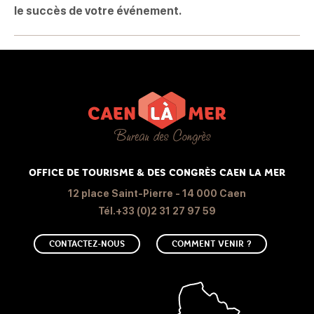
le
succès de votre événement
.
OFFICE DE TOURISME & DES CONGRÈS CAEN LA MER
12 place Saint-Pierre - 14 000 Caen
Tél.+33 (0)2 31 27 97 59
CONTACTEZ-NOUS
COMMENT VENIR ?