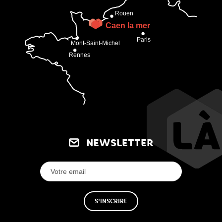
NEWSLETTER
S'INSCRIRE