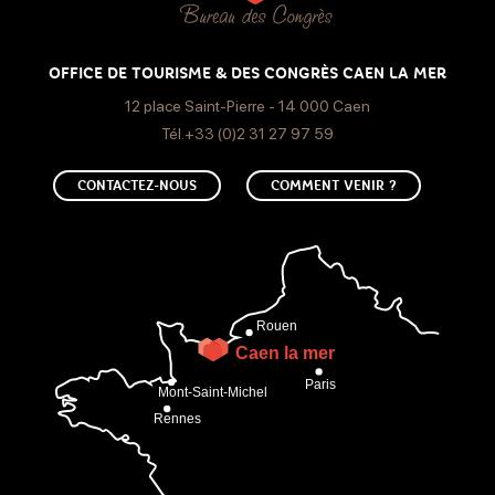
OFFICE DE TOURISME & DES CONGRÈS CAEN LA MER
12 place Saint-Pierre - 14 000 Caen
Tél.+33 (0)2 31 27 97 59
CONTACTEZ-NOUS
COMMENT VENIR ?