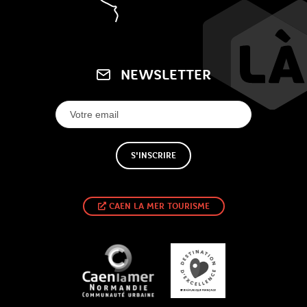
NEWSLETTER
S'INSCRIRE
CAEN LA MER TOURISME