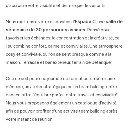
d'accroître votre visibilité et de marquer les esprits.
Nous mettons à votre disposition
l'Espace C
, une
salle de
séminaire de 30 personnes assises.
Pensé pour
favoriser les échanges, la concentration et la créativité, ce
lieu combine confort, calme et convivialité. Une atmosphère
cosy et conviviale, où l'on se sent presque comme à la
maison. Terrasse et bar extérieur, terrain de pétanque...
Que ce soit pour une journée de formation, un séminaire
d'équipe, un atelier stratégique ou un team bulding, notre
espace offre l'équilibre parfait entre travail et convivialité.
Nous vous proposons également un catalogue d'activité
afin de pouvoir profiter d'une activité team building après
votre instant de réunion.