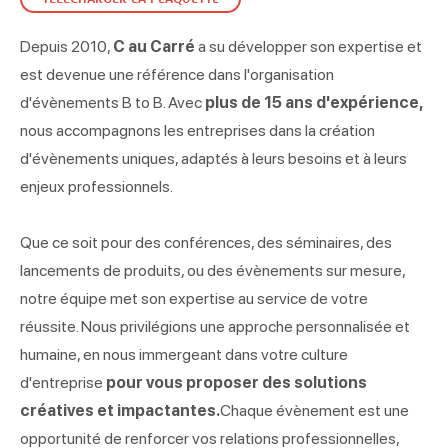
Depuis 2010,
C au Carré
a su développer son expertise et
est devenue une référence dans l'organisation
d'évènements B to B. Avec
plus de 15 ans d'expérience,
nous accompagnons les entreprises dans la création
d'évènements uniques, adaptés à leurs besoins et à leurs
enjeux professionnels.
Que ce soit pour des conférences, des séminaires, des
lancements de produits, ou des évènements sur mesure,
notre équipe met son expertise au service de votre
réussite. Nous privilégions une approche personnalisée et
humaine, en nous immergeant dans votre culture
d'entreprise
pour vous proposer des solutions
créatives et impactantes.
Chaque évènement est une
opportunité de renforcer vos relations professionnelles,