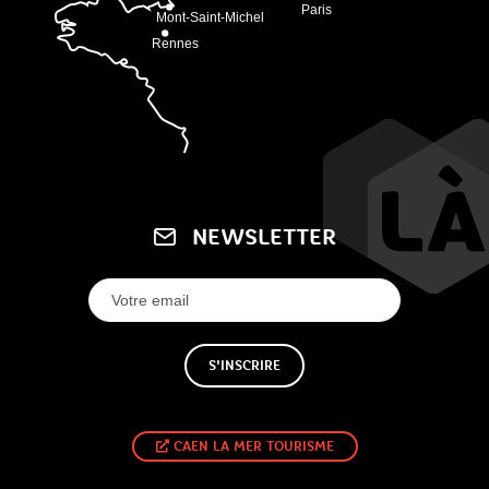
NEWSLETTER
S'INSCRIRE
CAEN LA MER TOURISME