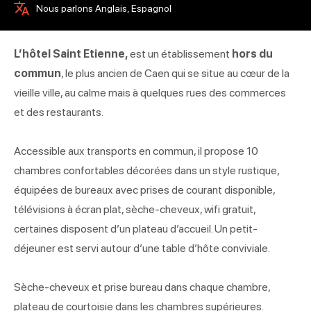
Nous parlons Anglais, Espagnol
L’hôtel Saint Etienne,
est un établissement
hors du
commun
, le plus ancien de Caen qui se situe au cœur de la
vieille ville, au calme mais à quelques rues des commerces
et des restaurants.
Accessible aux transports en commun, il propose 10
chambres confortables décorées dans un style rustique,
équipées de bureaux avec prises de courant disponible,
télévisions à écran plat, sèche-cheveux, wifi gratuit,
certaines disposent d’un plateau d’accueil. Un petit-
déjeuner est servi autour d’une table d’hôte conviviale.
Sèche-cheveux et prise bureau dans chaque chambre,
plateau de courtoisie dans les chambres supérieures.