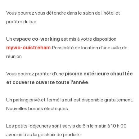
Vous pourrez vous détendre dans le salon de l’hôtel et
profiter du bar.
Un
espace co-working
est mis à votre disposition
mywo-ouistreham
. Possibilité de location d'une salle de
réunion.
Vous pourrez profiter d’une
piscine extérieure chauffée
et couverte ouverte toute l'année
.
Un parking privé et fermé la nuit est disponible gratuitement.
Nouvelles bornes électriques.
Les petits-déjeuners sont servis de 6 h le matin à 10 h 00
avec un très large choix de produits.