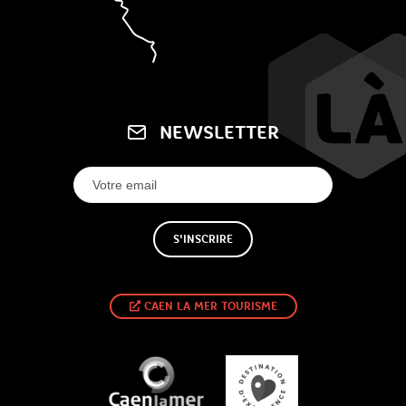
NEWSLETTER
S'INSCRIRE
CAEN LA MER TOURISME