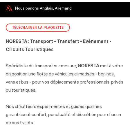
Nous parlons Anglais, Allemand
TÉLÉCHARGER LA PLAQUETTE
NORESTA : Transport – Transfert - Evénement -
Circuits Touristiques
Spécialiste du transport sur mesure,
NORESTA
met à votre
disposition une flotte de véhicules climatisés - berlines,
vans et bus - pour vos déplacements professionnels, privés
ou touristiques.
Nos chauffeurs expérimentés et guides qualifiés
garantissent confort, ponctualité et discrétion pour chacun
de vos trajets.