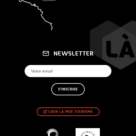
NEWSLETTER
S'INSCRIRE
CAEN LA MER TOURISME