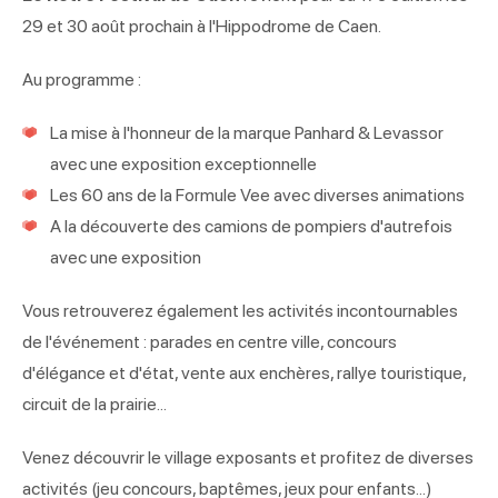
29 et 30 août prochain à l'Hippodrome de Caen.
Au programme :
La mise à l'honneur de la marque Panhard & Levassor
avec une exposition exceptionnelle
Les 60 ans de la Formule Vee avec diverses animations
A la découverte des camions de pompiers d'autrefois
avec une exposition
Vous retrouverez également les activités incontournables
de l'événement : parades en centre ville, concours
d'élégance et d'état, vente aux enchères, rallye touristique,
circuit de la prairie...
Venez découvrir le village exposants et profitez de diverses
activités (jeu concours, baptêmes, jeux pour enfants...)