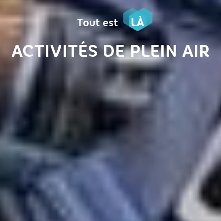
LÀ
Tout est
ACTIVITÉS DE PLEIN AIR