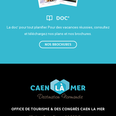
DOC'
La doc’ pour tout planifier. Pour des vacances réussies, consultez
et téléchargez nos plans et nos brochures.
NOS BROCHURES
OFFICE DE TOURISME & DES CONGRÈS CAEN LA MER