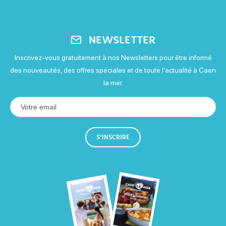
NEWSLETTER
Inscrivez-vous gratuitement à nos Newsletters pour être informé
des nouveautés, des offres spéciales et de toute l'actualité à Caen
la mer.
S'INSCRIRE