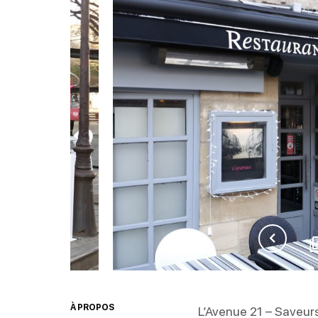
À PROPOS
L’Avenue 21 – Saveur