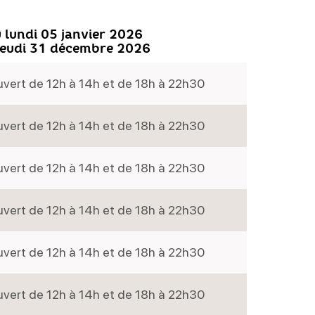
 lundi 05 janvier 2026
jeudi 31 décembre 2026
vert de 12h à 14h et de 18h à 22h30
vert de 12h à 14h et de 18h à 22h30
vert de 12h à 14h et de 18h à 22h30
vert de 12h à 14h et de 18h à 22h30
vert de 12h à 14h et de 18h à 22h30
vert de 12h à 14h et de 18h à 22h30