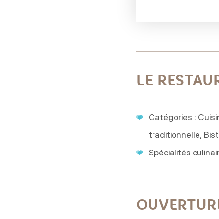
LE RESTAU
Catégories : Cuisi
traditionnelle, Bi
Spécialités culinai
OUVERTUR