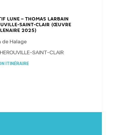
IF LUNE – THOMAS LARBAIN
UVILLE-SAINT-CLAIR (ŒUVRE
LENAIRE 2025)
 de Halage
HEROUVILLE-SAINT-CLAIR
N ITINÉRAIRE