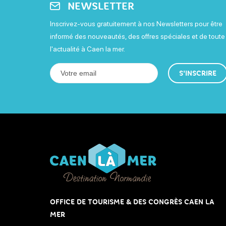
NEWSLETTER
Inscrivez-vous gratuitement à nos Newsletters pour être
informé des nouveautés, des offres spéciales et de toute
l'actualité à Caen la mer.
S'INSCRIRE
OFFICE DE TOURISME & DES CONGRÈS CAEN LA
MER