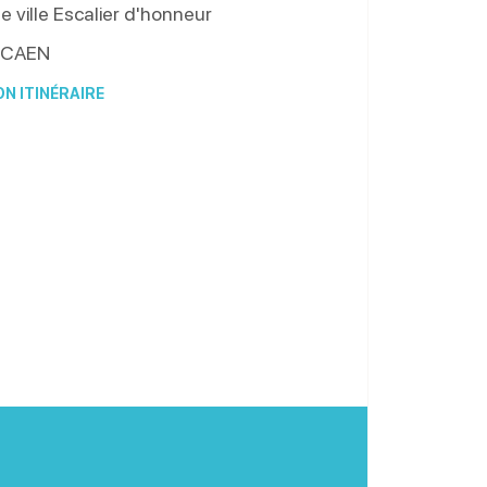
e ville Escalier d'honneur
CAEN
N ITINÉRAIRE