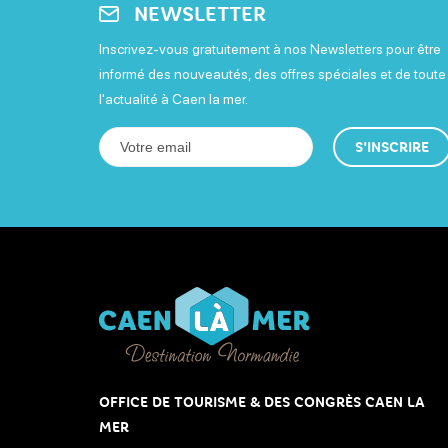
NEWSLETTER
Inscrivez-vous gratuitement à nos Newsletters pour être
informé des nouveautés, des offres spéciales et de toute
l'actualité à Caen la mer.
S'INSCRIRE
OFFICE DE TOURISME & DES CONGRÈS CAEN LA
MER