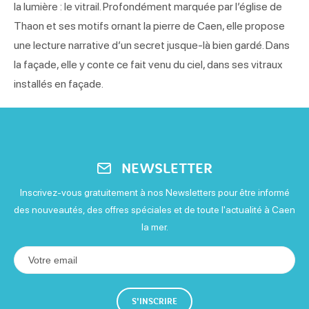
la lumière : le vitrail. Profondément marquée par l’église de
Thaon et ses motifs ornant la pierre de Caen, elle propose
une lecture narrative d’un secret jusque-là bien gardé. Dans
la façade, elle y conte ce fait venu du ciel, dans ses vitraux
installés en façade.
NEWSLETTER
Inscrivez-vous gratuitement à nos Newsletters pour être informé
des nouveautés, des offres spéciales et de toute l'actualité à Caen
la mer.
S'INSCRIRE