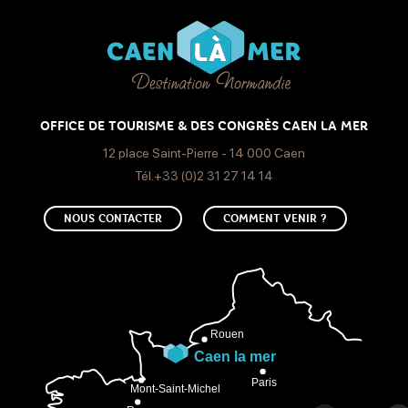
OFFICE DE TOURISME & DES CONGRÈS CAEN LA MER
12 place Saint-Pierre - 14 000 Caen
Tél.+33 (0)2 31 27 14 14
NOUS CONTACTER
COMMENT VENIR ?