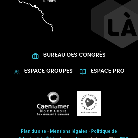
BUREAU DES CONGRÈS
ESPACE GROUPES
ESPACE PRO
Plan du site
-
Mentions légales
-
Politique de