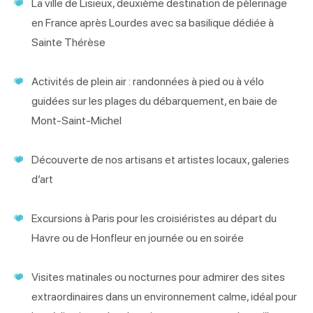
La ville de Lisieux, deuxième destination de pèlerinage
en France après Lourdes avec sa basilique dédiée à
Sainte Thérèse
Activités de plein air : randonnées à pied ou à vélo
guidées sur les plages du débarquement, en baie de
Mont-Saint-Michel
Découverte de nos artisans et artistes locaux, galeries
d’art
Excursions à Paris pour les croisiéristes au départ du
Havre ou de Honfleur en journée ou en soirée
Visites matinales ou nocturnes pour admirer des sites
extraordinaires dans un environnement calme, idéal pour