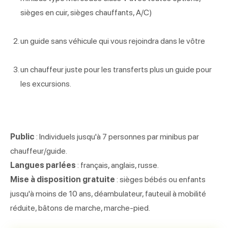
sièges en cuir, sièges chauffants, A/C)
un guide sans véhicule qui vous rejoindra dans le vôtre
un chauffeur juste pour les transferts plus un guide pour
les excursions.
Public
: Individuels jusqu'à 7 personnes par minibus par
chauffeur/guide.
Langues parlées
: français, anglais, russe.
Mise à disposition gratuite
: sièges bébés ou enfants
jusqu'à moins de 10 ans, déambulateur, fauteuil à mobilité
réduite, bâtons de marche, marche-pied.