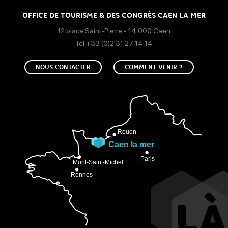
OFFICE DE TOURISME & DES CONGRÈS CAEN LA MER
12 place Saint-Pierre - 14 000 Caen
Tél.+33 (0)2 31 27 14 14
NOUS CONTACTER
COMMENT VENIR ?