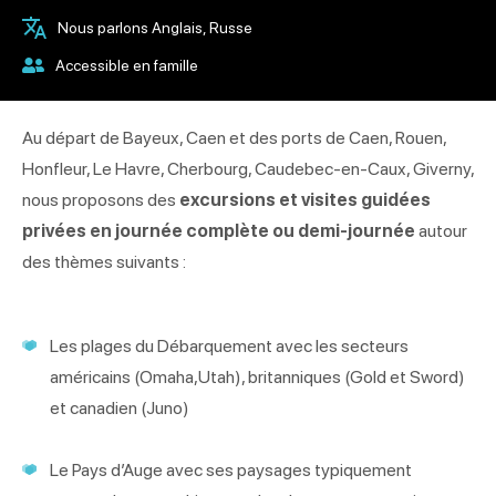
Nous parlons Anglais, Russe
Accessible en famille
Au départ de Bayeux, Caen et des ports de Caen, Rouen,
Honfleur, Le Havre, Cherbourg, Caudebec-en-Caux, Giverny,
nous proposons des
excursions et visites guidées
privées en journée complète ou demi-journée
autour
des thèmes suivants :
Les plages du Débarquement avec les secteurs
américains (Omaha,Utah), britanniques (Gold et Sword)
et canadien (Juno)
Le Pays d’Auge avec ses paysages typiquement