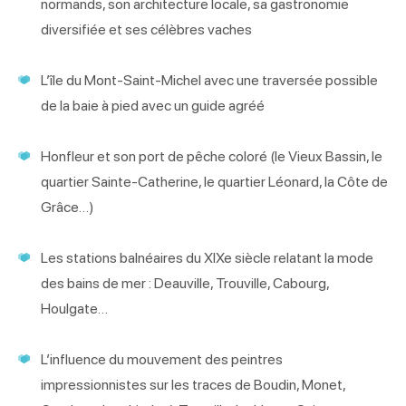
normands, son architecture locale, sa gastronomie
diversifiée et ses célèbres vaches
L’île du Mont-Saint-Michel avec une traversée possible
de la baie à pied avec un guide agréé
Honfleur et son port de pêche coloré (le Vieux Bassin, le
quartier Sainte-Catherine, le quartier Léonard, la Côte de
Grâce…)
Les stations balnéaires du XIXe siècle relatant la mode
des bains de mer : Deauville, Trouville, Cabourg,
Houlgate…
L’influence du mouvement des peintres
impressionnistes sur les traces de Boudin, Monet,