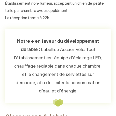
Établissement non-fumeur, acceptant un chien de petite
taille par chambre avec supplément.
La réception ferme à 22h.
Notre + en faveur du développement
durable :
Labellisé Accueil Vélo. Tout
l'établissement est équipé d'éclairage LED,
chauffage réglable dans chaque chambre,
et le changement de serviettes sur
demande, afin de limiter la consommation
d’eau et d’énergie.