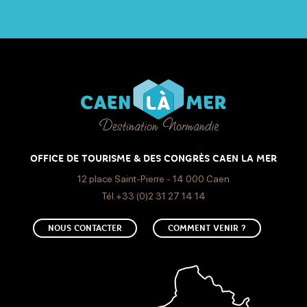
OFFICE DE TOURISME & DES CONGRÈS CAEN LA MER
12 place Saint-Pierre - 14 000 Caen
Tél.+33 (0)2 31 27 14 14
NOUS CONTACTER
COMMENT VENIR ?