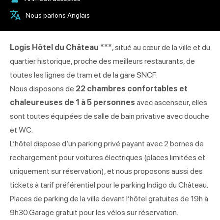
Nous parlons Anglais
Logis Hôtel du Château ***
, situé au cœur de la ville et du
quartier historique, proche des meilleurs restaurants, de
toutes les lignes de tram et de la gare SNCF.
Nous disposons de
22 chambres confortables et
chaleureuses de 1 à 5 personnes
avec ascenseur, elles
sont toutes équipées de salle de bain privative avec douche
et WC.
L’hôtel dispose d’un parking privé payant avec 2 bornes de
rechargement pour voitures électriques (places limitées et
uniquement sur réservation), et nous proposons aussi des
tickets à tarif préférentiel pour le parking Indigo du Château.
Places de parking de la ville devant l’hôtel gratuites de 19h à
9h30.Garage gratuit pour les vélos sur réservation.