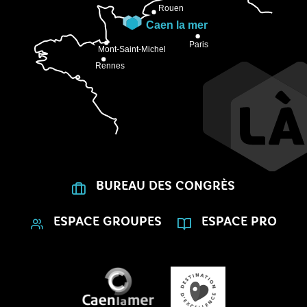
BUREAU DES CONGRÈS
ESPACE GROUPES
ESPACE PRO