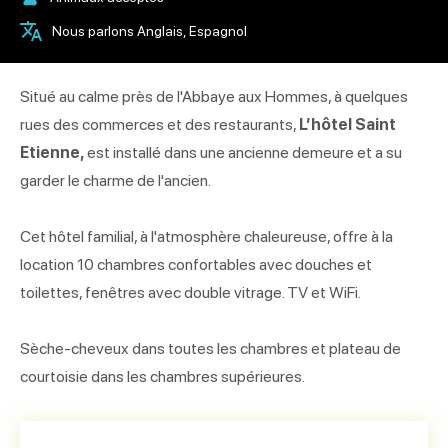
Nous parlons Anglais, Espagnol
Situé au calme près de l'Abbaye aux Hommes, à quelques
rues des commerces et des restaurants,
L’hôtel Saint
Etienne,
est installé dans une ancienne demeure et a su
garder le charme de l'ancien.
Cet hôtel familial, à l'atmosphère chaleureuse, offre à la
location 10 chambres confortables avec douches et
toilettes, fenêtres avec double vitrage. TV et WiFi.
Sèche-cheveux dans toutes les chambres et plateau de
courtoisie dans les chambres supérieures.