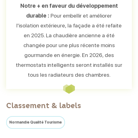
Notre + en faveur du développement
durable :
Pour embellir et améliorer
l'isolation extérieure, la façade a été refaite
en 2025. La chaudière ancienne a été
changée pour une plus récente moins
gourmande en énergie. En 2026, des
thermostats intelligents seront installés sur
tous les radiateurs des chambres.
Classement & labels
Normandie Qualité Tourisme