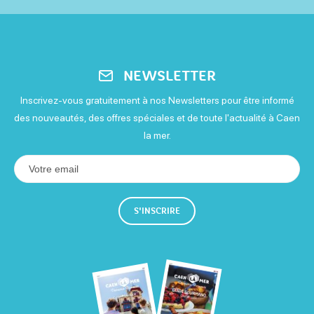
Paiement sans contact
Virements
Visa
NEWSLETTER
Inscrivez-vous gratuitement à nos Newsletters pour être informé
des nouveautés, des offres spéciales et de toute l'actualité à Caen
la mer.
S'INSCRIRE