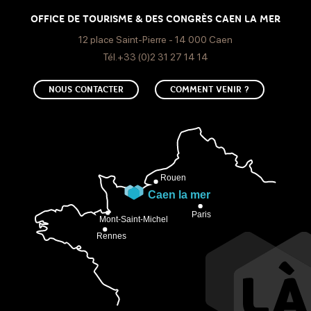
OFFICE DE TOURISME & DES CONGRÈS CAEN LA MER
12 place Saint-Pierre - 14 000 Caen
Tél.+33 (0)2 31 27 14 14
NOUS CONTACTER
COMMENT VENIR ?