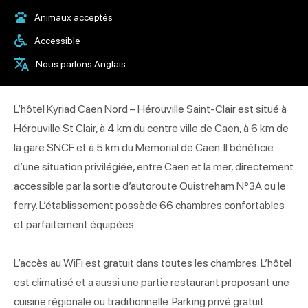
Animaux acceptés
Accessible
Nous parlons Anglais
L’hôtel Kyriad Caen Nord – Hérouville Saint-Clair est situé à
Hérouville St Clair, à 4 km du centre ville de Caen, à 6 km de
la gare SNCF et à 5 km du Memorial de Caen. Il bénéficie
d’une situation privilégiée, entre Caen et la mer, directement
accessible par la sortie d’autoroute Ouistreham N°3A ou le
ferry. L’établissement possède 66 chambres confortables
et parfaitement équipées.
L’accès au WiFi est gratuit dans toutes les chambres. L’hôtel
est climatisé et a aussi une partie restaurant proposant une
cuisine régionale ou traditionnelle. Parking privé gratuit.