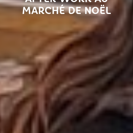
MARCHÉ DE NOËL