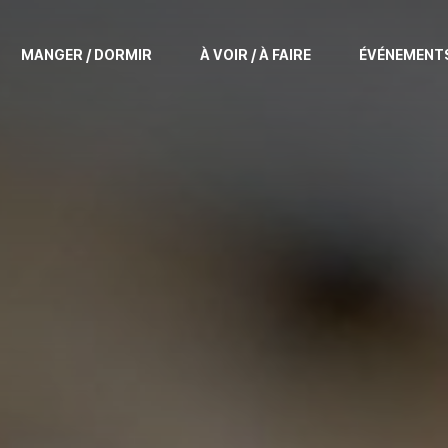
MANGER / DORMIR
À VOIR / À FAIRE
ÉVÉNEMENT