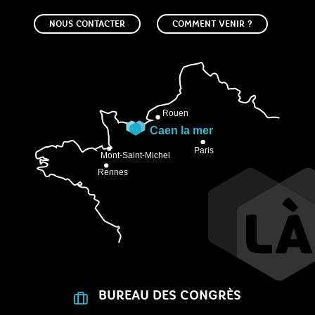
NOUS CONTACTER
COMMENT VENIR ?
BUREAU DES CONGRÈS