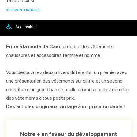
14000
CAEN
VOIR MON ITINÉRAIRE
Accessible
Fripe à la mode de Caen
propose des vêtements,
chaussures et accessoires femme et homme.
Vous découvrirez deux univers différents : un premier avec
une présentation des vêtements sur cintre et un second
constitué d'un grand bac de fouille où vous pourrez dénicher
des vêtements à tous petits prix.
Des articles originaux, vintage à un prix abordable !
Notre + en faveur du développement