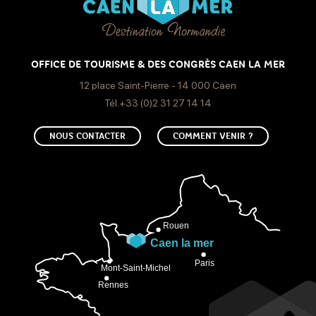
OFFICE DE TOURISME & DES CONGRÈS CAEN LA MER
12 place Saint-Pierre - 14 000 Caen
Tél.+33 (0)2 31 27 14 14
NOUS CONTACTER
COMMENT VENIR ?