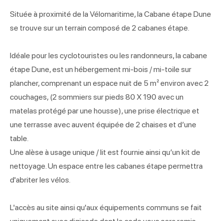
Située à proximité de la Vélomaritime, la Cabane étape Dune
se trouve sur un terrain composé de 2 cabanes étape.
Idéale pour les cyclotouristes ou les randonneurs, la cabane
étape Dune, est un hébergement mi-bois / mi-toile sur
plancher, comprenant un espace nuit de 5 m² environ avec 2
couchages, (2 sommiers sur pieds 80 X 190 avec un
matelas protégé par une housse), une prise électrique et
une terrasse avec auvent équipée de 2 chaises et d’une
table.
Une alèse à usage unique / lit est fournie ainsi qu’un kit de
nettoyage. Un espace entre les cabanes étape permettra
d'abriter les vélos.
L'accès au site ainsi qu'aux équipements communs se fait