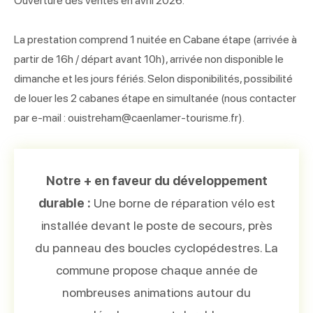
Ouverture des ventes en avril 2026.
La prestation comprend 1 nuitée en Cabane étape (arrivée à
partir de 16h / départ avant 10h), arrivée non disponible le
dimanche et les jours fériés. Selon disponibilités, possibilité
de louer les 2 cabanes étape en simultanée (nous contacter
par e-mail : ouistreham@caenlamer-tourisme.fr).
Notre + en faveur du développement
durable :
Une borne de réparation vélo est
installée devant le poste de secours, près
du panneau des boucles cyclopédestres. La
commune propose chaque année de
nombreuses animations autour du