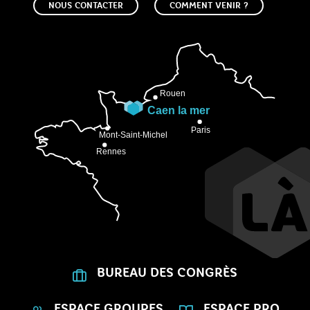
NOUS CONTACTER
COMMENT VENIR ?
BUREAU DES CONGRÈS
ESPACE GROUPES
ESPACE PRO