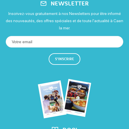
NEWSLETTER
Inscrivez-vous gratuitement à nos Newsletters pour être informé
des nouveautés, des offres spéciales et de toute l'actualité à Caen
la mer.
S'INSCRIRE