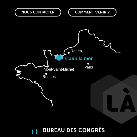
NOUS CONTACTER
COMMENT VENIR ?
BUREAU DES CONGRÈS