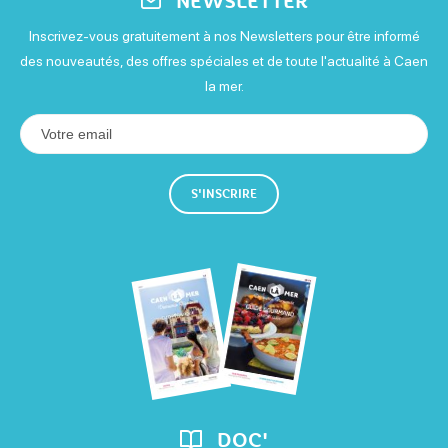
NEWSLETTER
Inscrivez-vous gratuitement à nos Newsletters pour être informé
des nouveautés, des offres spéciales et de toute l'actualité à Caen
la mer.
S'INSCRIRE
DOC'