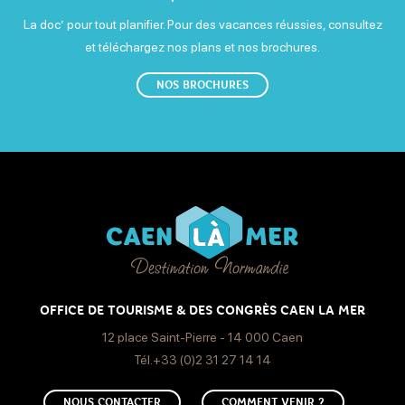
La doc’ pour tout planifier. Pour des vacances réussies, consultez
et téléchargez nos plans et nos brochures.
NOS BROCHURES
OFFICE DE TOURISME & DES CONGRÈS CAEN LA MER
12 place Saint-Pierre - 14 000 Caen
Tél.+33 (0)2 31 27 14 14
NOUS CONTACTER
COMMENT VENIR ?