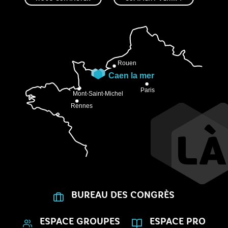
BUREAU DES CONGRÈS
ESPACE GROUPES
ESPACE PRO