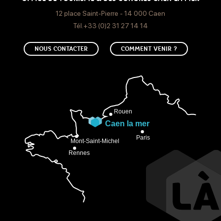
12 place Saint-Pierre - 14 000 Caen
Tél.+33 (0)2 31 27 14 14
NOUS CONTACTER
COMMENT VENIR ?