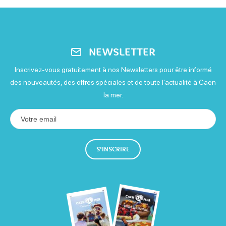
NEWSLETTER
Inscrivez-vous gratuitement à nos Newsletters pour être informé
des nouveautés, des offres spéciales et de toute l'actualité à Caen
la mer.
S'INSCRIRE