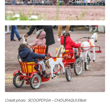
Crédit photo : SCOOPDYGA – CHOURAQUI Elliott