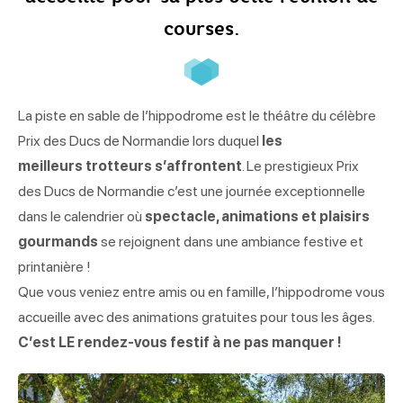
courses.
La piste en sable de l’hippodrome est le théâtre du célèbre
Prix des Ducs de Normandie lors duquel
les
meilleurs trotteurs s’affrontent
. Le prestigieux Prix
des Ducs de Normandie c’est une journée exceptionnelle
dans le calendrier où
spectacle, animations et plaisirs
gourmands
se rejoignent dans une ambiance festive et
printanière !
Que vous veniez entre amis ou en famille, l’hippodrome vous
accueille avec des animations gratuites pour tous les âges.
C’est LE rendez-vous festif à ne pas manquer !